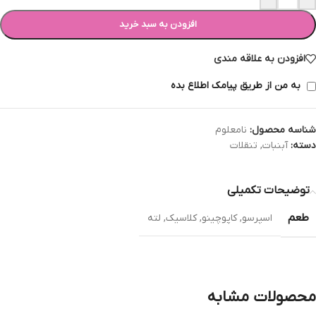
افزودن به سبد خرید
افزودن به علاقه مندی
به من از طریق پیامک اطلاع بده
شناسه محصول:
نامعلوم
دسته:
آبنبات
,
تنقلات
توضیحات تکمیلی
طعم
اسپرسو
,
کاپوچینو
,
کلاسیک
,
لته
محصولات مشابه