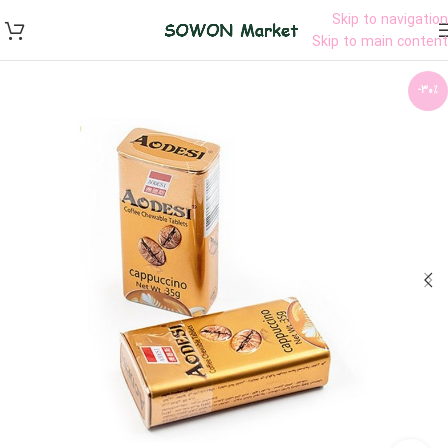
Skip to navigation
Skip to main content
-30%